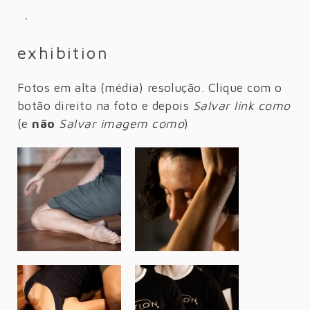
·
exhibition
Fotos em alta (média) resolução. Clique com o
botão direito na foto e depois
Salvar link como
(e
não
Salvar imagem como
)