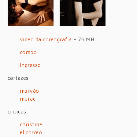
vídeo da coreografia
– 76 MB
combo
ingresso
cartazes
marvão
murac
críticas
christine
el correo