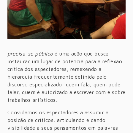
precisa-se público
é uma ação que busca
instaurar um lugar de potência para a reflexão
crítica dos espectadores, remexendo a
hierarquia frequentemente definida pelo
discurso especializado: quem fala, quem pode
falar, quem é autorizado a escrever com e sobre
trabalhos artísticos.
Convidamos os espectadores a assumir a
posição de críticos, articulando e dando
visibilidade a seus pensamentos em palavras