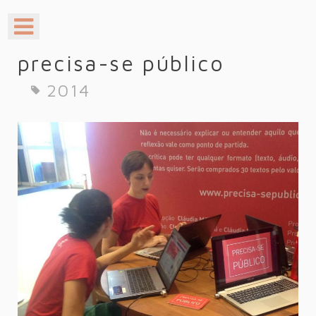
precisa-se público
2014