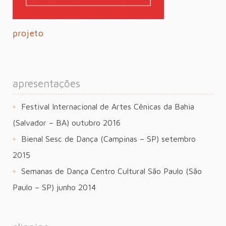
projeto
apresentações
Festival Internacional de Artes Cênicas da Bahia
(Salvador – BA) outubro 2016
Bienal Sesc de Dança (Campinas – SP) setembro
2015
Semanas de Dança Centro Cultural São Paulo (São
Paulo – SP) junho 2014