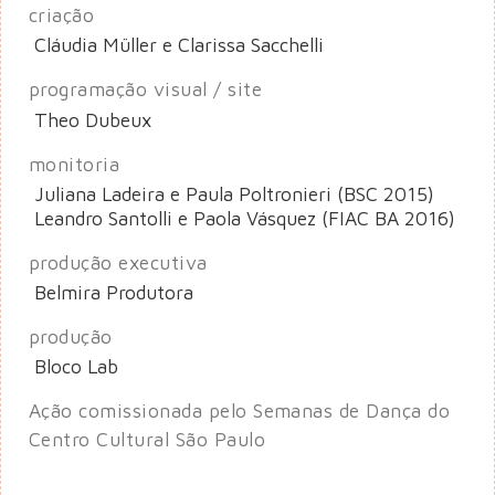
criação
Cláudia Müller e Clarissa Sacchelli
programação visual / site
Theo Dubeux
monitoria
Juliana Ladeira e Paula Poltronieri (BSC 2015)
Leandro Santolli e Paola Vásquez (FIAC BA 2016)
produção executiva
Belmira Produtora
produção
Bloco Lab
Ação comissionada pelo Semanas de Dança do
Centro Cultural São Paulo