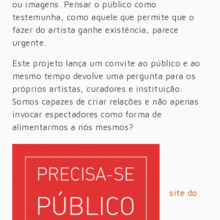
ou imagens. Pensar o público como
testemunha, como aquele que permite que o
fazer do artista ganhe existência, parece
urgente.
Este projeto lança um convite ao público e ao
mesmo tempo devolve uma pergunta para os
próprios artistas, curadores e instituição:
Somos capazes de criar relações e não apenas
invocar espectadores como forma de
alimentarmos a nós mesmos?
site do