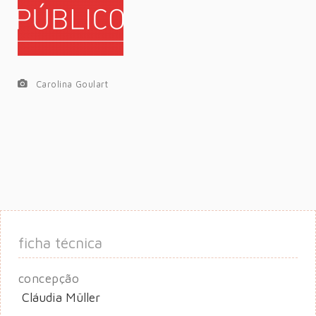
Carolina Goulart
ficha técnica
concepção
Cláudia Müller