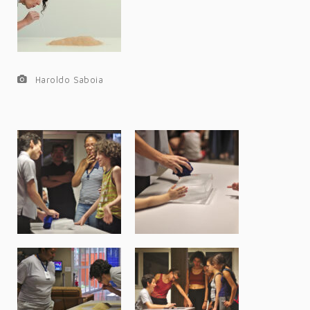
Haroldo Saboia