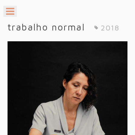
trabalho normal
2018