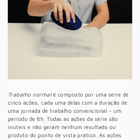
Trabalho normal
é composto por uma série de
cinco ações, cada uma delas com a duração de
uma jornada de trabalho convencional – um
período de 8h. Todas as ações da série são
inúteis e não geram nenhum resultado ou
produto do ponto de vista prático. As ações