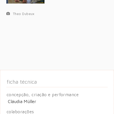
Theo Dubeux
ficha técnica
concepção, criação e performance
Cláudia Müller
colaborações