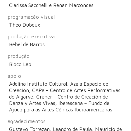
Clarissa Sacchelli e Renan Marcondes
programação visual
Theo Dubeux
produção executiva
Bebel de Barros
produção
Bloco Lab
apoio
Adelina Instituto Cultural, Azala Espacio de
Creación, CAPa – Centro de Artes Performativas
do Algarve, Graner – Centro de Creación de
Danza y Artes Vivas, Iberescena – Fundo de
Ajuda para as Artes Cênicas Iberoamericanas
agradecimentos
Gustavo Torrezan, Leandro de Paula, Mauricio de