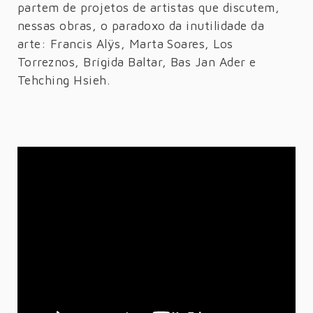
partem de projetos de artistas que discutem,
nessas obras, o paradoxo da inutilidade da
arte: Francis Alÿs, Marta Soares, Los
Torreznos, Brígida Baltar, Bas Jan Ader e
Tehching Hsieh.