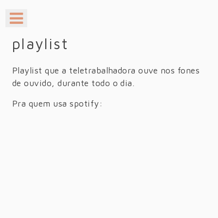
playlist
Playlist que a teletrabalhadora ouve nos fones
de ouvido, durante todo o dia.
Pra quem usa spotify: