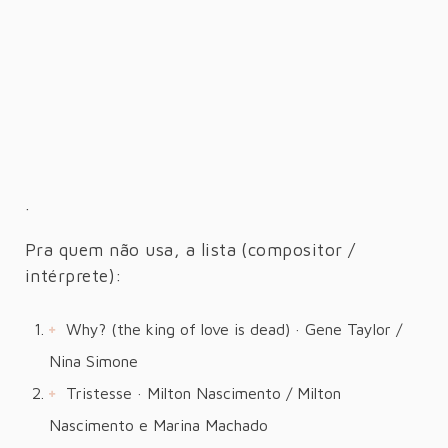
·
Pra quem não usa, a lista (compositor /
intérprete):
Why? (the king of love is dead) · Gene Taylor /
Nina Simone
Tristesse · Milton Nascimento / Milton
Nascimento e Marina Machado